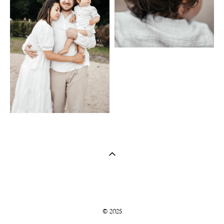
© 2025